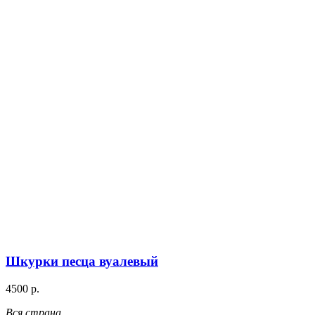
Шкурки песца вуалевый
4500 р.
Вся страна