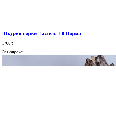
Шкурки норки Пастель 1-0 Норма
1700 р.
Вся страна