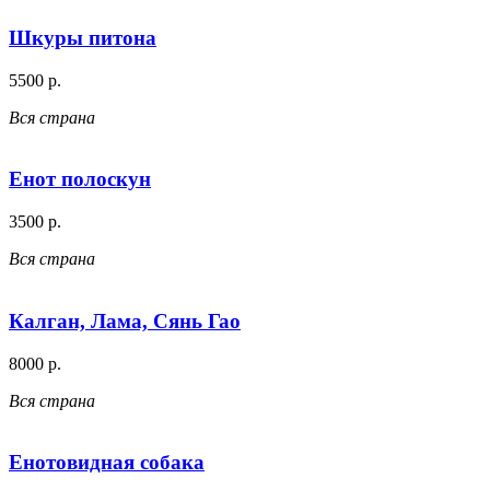
Шкуры питона
5500 р.
Вся страна
Енот полоскун
3500 р.
Вся страна
Калган, Лама, Сянь Гао
8000 р.
Вся страна
Енотовидная собака