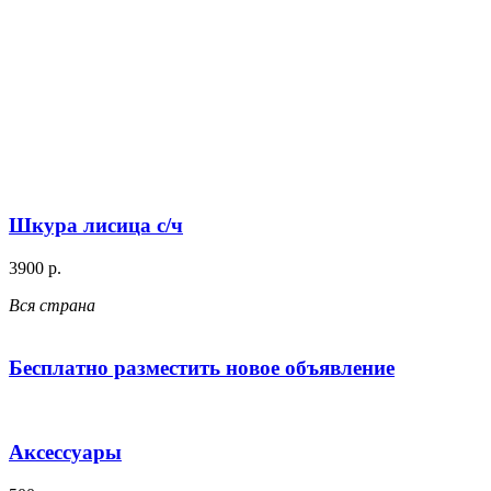
Шкура лисица с/ч
3900 р.
Вся страна
Бесплатно разместить новое объявление
Аксессуары