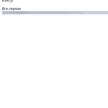
6500 р.
Вся страна