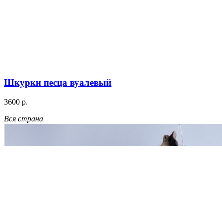
Шкурки песца вуалевый
3600 р.
Вся страна