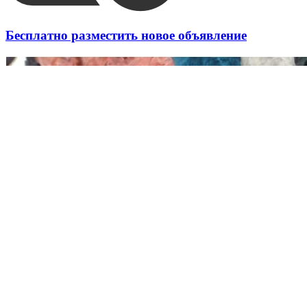
Бесплатно разместить новое объявление