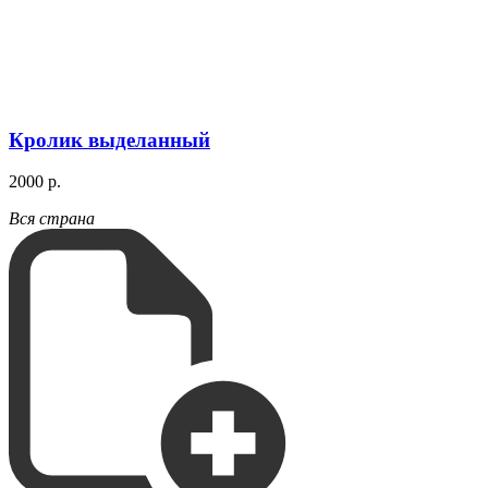
Кролик выделанный
2000 р.
Вся страна