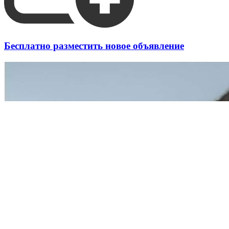
Бесплатно разместить новое объявление