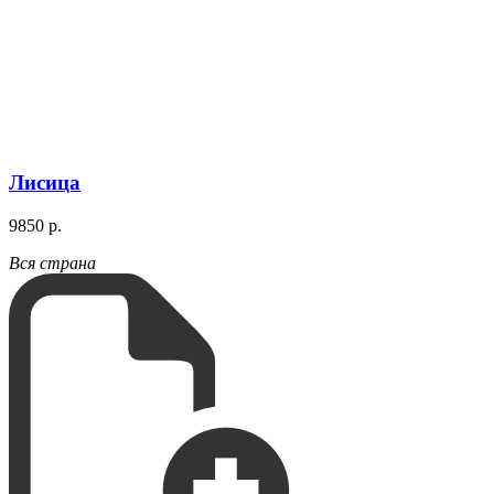
Лисица
9850 р.
Вся страна