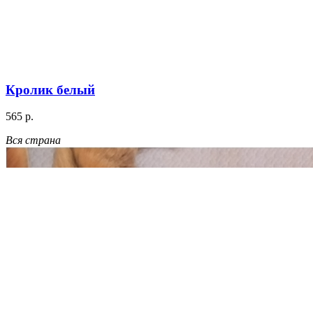
Кролик белый
565 р.
Вся страна