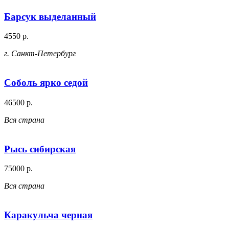
Барсук выделанный
4550 р.
г. Санкт-Петербург
Соболь ярко седой
46500 р.
Вся страна
Рысь сибирская
75000 р.
Вся страна
Каракульча черная