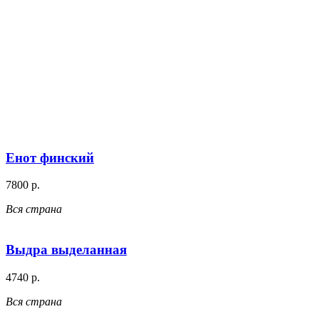
Енот финский
7800 р.
Вся страна
Выдра выделанная
4740 р.
Вся страна