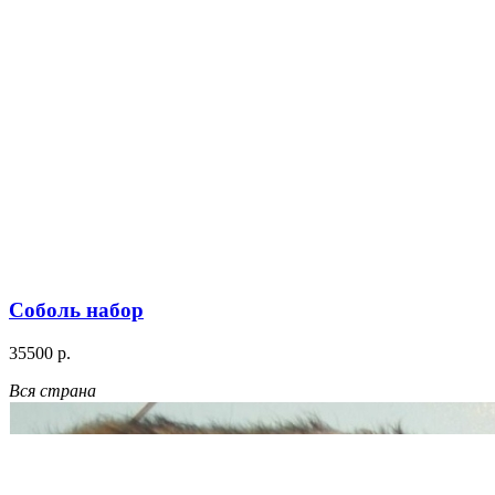
Соболь набор
35500 р.
Вся страна