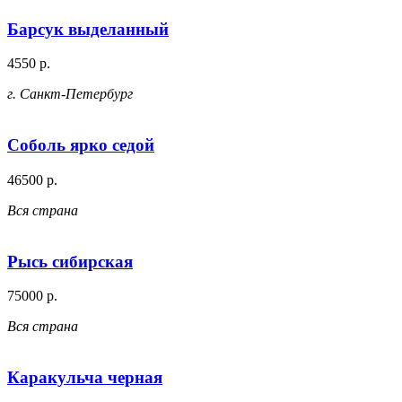
Барсук выделанный
4550 р.
г. Санкт-Петербург
Соболь ярко седой
46500 р.
Вся страна
Рысь сибирская
75000 р.
Вся страна
Каракульча черная