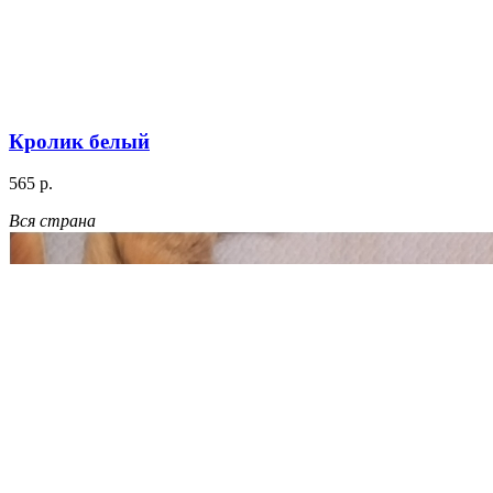
Кролик белый
565 р.
Вся страна