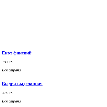
Енот финский
7800 р.
Вся страна
Выдра выделанная
4740 р.
Вся страна