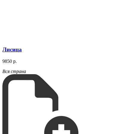
Лисица
9850 р.
Вся страна