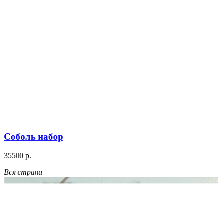
Соболь набор
35500 р.
Вся страна