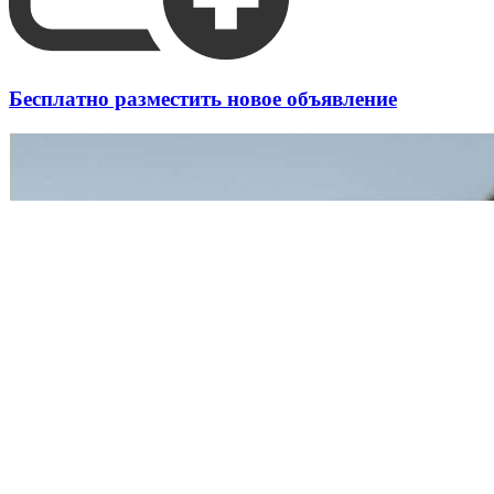
Бесплатно разместить новое объявление