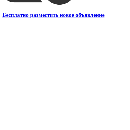
Бесплатно разместить новое объявление